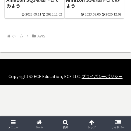
みよう
よう
2023.09.11
2025.12.02
2023.08.05
2025.12.02
ホーム
AWS
Copyright © ECF Education, ECF LLC.
プライバシーポリシー
メニュー
ホーム
検索
トップ
サイドバー