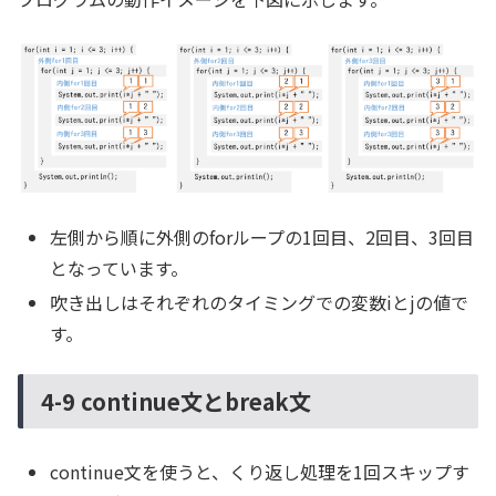
左側から順に外側のforループの1回目、2回目、3回目
となっています。
吹き出しはそれぞれのタイミングでの変数iとjの値で
す。
4-9 continue文とbreak文
continue文を使うと、くり返し処理を1回スキップす