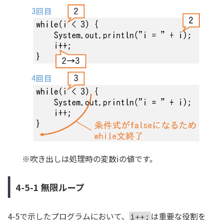
※吹き出しは処理時の変数iの値です。
4-5-1 無限ループ
4-5で示したプログラムにおいて、
は重要な役割を
i++;