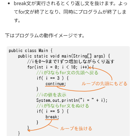
break文が実行されるとくり返し文を抜けます。よっ
てfor文が終了となり、同時にプログラムが終了しま
す。
下はプログラムの動作イメージです。