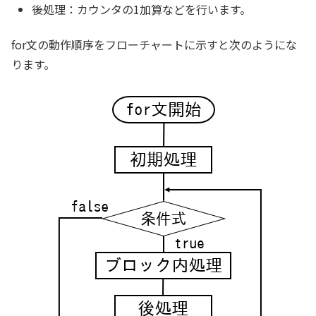
後処理：カウンタの1加算などを行います。
for文の動作順序をフローチャートに示すと次のようにな
ります。