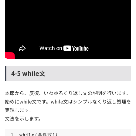
4-5 while文
本節から、反復、いわゆるくり返し文の説明を行います。
始めにwhile文です。while文はシンプルなくり返し処理を
実現します。
文法を示します。
while
(条件式){
