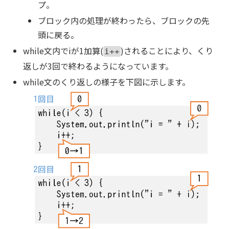
プ。
ブロック内の処理が終わったら、ブロックの先
頭に戻る。
while文内でiが1加算(
)されることにより、くり
i++
返しが3回で終わるようになっています。
while文のくり返しの様子を下図に示します。