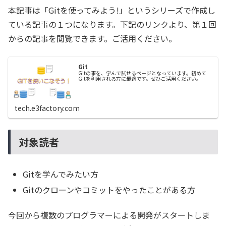
本記事は「Gitを使ってみよう!」というシリーズで作成し
ている記事の１つになります。下記のリンクより、第１回
からの記事を閲覧できます。ご活用ください。
Git
Gitの事を、学んで試せるページとなっています。初めて
Gitを利用される方に最適です。ぜひご活用ください。
tech.e3factory.com
対象読者
Gitを学んでみたい方
Gitのクローンやコミットをやったことがある方
今回から複数のプログラマーによる開発がスタートしま