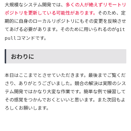
大規模なシステム開発では、
多くの人が絶えずリモートリ
ポジトリを更新している可能性があります。
そのため、定
期的に自身のローカルリポジトリにもその変更を反映させ
てあげる必要があります。そのために用いられるのが
git
コマンドです。
pull
おわりに
本日はここまでとさせていただきます。最後までご覧くだ
さり、ありがとうございました。競合の解決は実際のシス
テム開発ではかなり大変な作業です。簡単な例で練習して
その感覚をつかんでおくといいと思います。また次回もよ
ろしくお願いします。