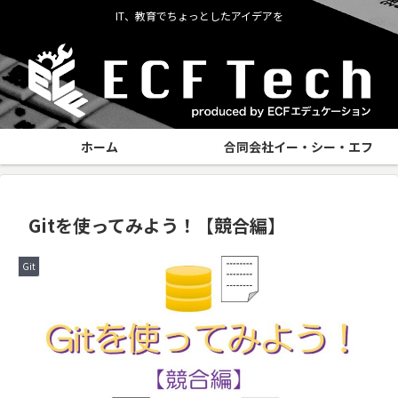
IT、教育でちょっとしたアイデアを
ホーム
合同会社イー・シー・エフ
Gitを使ってみよう！【競合編】
Git