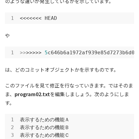
のような違いが発生しているかを示しています。
<<<<<<< HEAD
や
>>
>>>>> 
5
c646b6a1972af939e85d7273b6d0f
は、どのコミットオブジェクトかを示すものです。
このファイルを見て修正を行なっていきます。ではそのま
ま、
program02.txt
を編集しましょう。次のようにしま
す。
表示するための機能Ａ

表示するための機能Ｂ

表示するための機能Ｃ