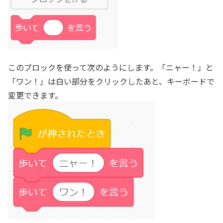
このブロックを使って次のようにします。「ニャー！」と
「ワン！」は白い部分をクリックしたあと、キーボードで
変更できます。