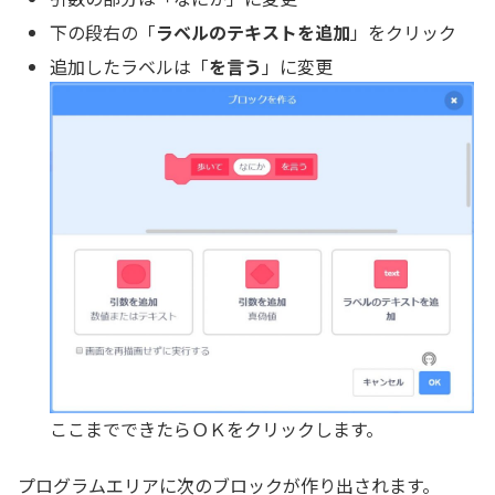
下の段右の「
ラベルのテキストを追加
」をクリック
追加したラベルは「
を言う
」に変更
ここまでできたらＯＫをクリックします。
プログラムエリアに次のブロックが作り出されます。