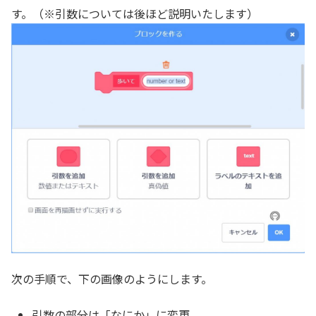
す。（※引数については後ほど説明いたします）
次の手順で、下の画像のようにします。
引数の部分は「なにか」に変更