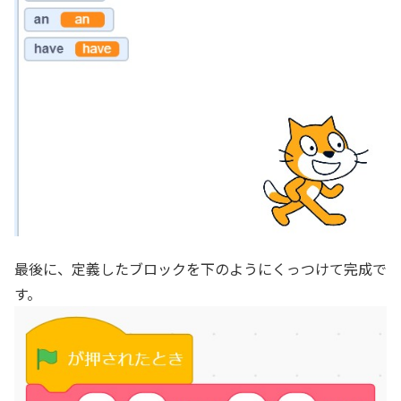
最後に、定義したブロックを下のようにくっつけて完成で
す。