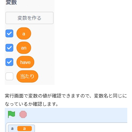
実行画面で変数の値が確認できますので、変数名と同じに
なっているか確認します。