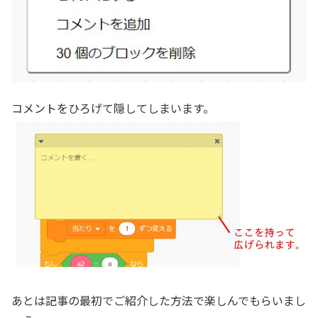
コメントをひろげて隠してしまいます。
あとは記事の最初でご紹介した方法で楽しんでもらいまし