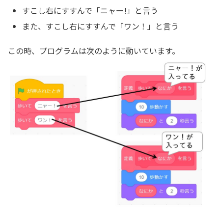
すこし右にすすんで「ニャー!」と言う
また、すこし右にすすんで「ワン！」と言う
この時、プログラムは次のように動いています。