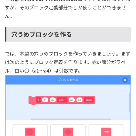
すが、そのブロック定義部分でしか使うことができませ
ん。
穴うめブロックを作る
では、本題の穴うめブロックを作っていきましょう。まず
は次のようにブロック定義を作ります。赤い部分がラベ
ル、白い〇（a1～a4）は引数です。