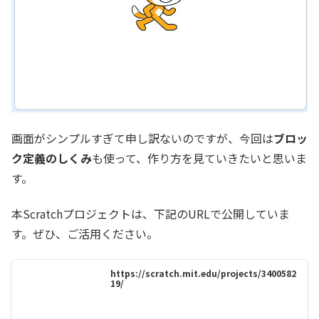
画面がシンプルすぎて申し訳ないのですが、今回は
ブロッ
ク定義のしくみ
も使って、作り方を見ていきたいと思いま
す。
本Scratchプロジェクトは、下記のURLで公開していま
す。ぜひ、ご活用ください。
https://scratch.mit.edu/projects/3400582
19/