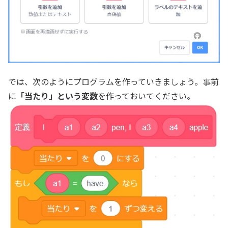
では、次のようにプログラムを作っていきましょう。事前
に
「当たり」という変数
を作っておいてください。