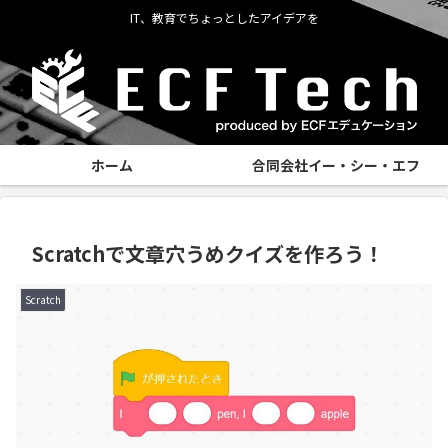
IT、教育でちょっとしたアイデアを
ホーム
合同会社イー・シー・エフ
Scratchで文章穴うめクイズを作ろう！
Scratch