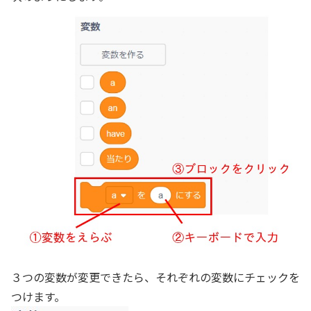
３つの変数が変更できたら、それぞれの変数にチェックを
つけます。