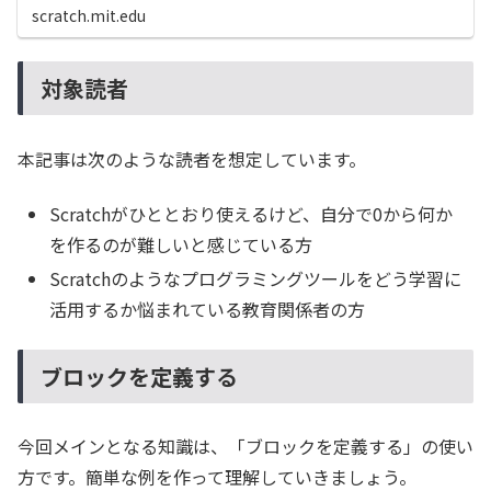
scratch.mit.edu
対象読者
本記事は次のような読者を想定しています。
Scratchがひととおり使えるけど、自分で0から何か
を作るのが難しいと感じている方
Scratchのようなプログラミングツールをどう学習に
活用するか悩まれている教育関係者の方
ブロックを定義する
今回メインとなる知識は、「ブロックを定義する」の使い
方です。簡単な例を作って理解していきましょう。