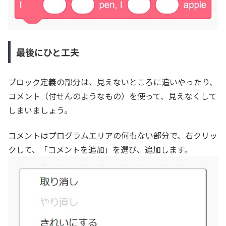
最後にひと工夫
ブロック定義の部分は、見えないところに追いやったり、
コメント（付せんのようなもの）を使って、見えなくして
しまいましょう。
コメントはプログラムエリアの何もない部分で、右クリッ
クして、「コメントを追加」を選び、追加します。