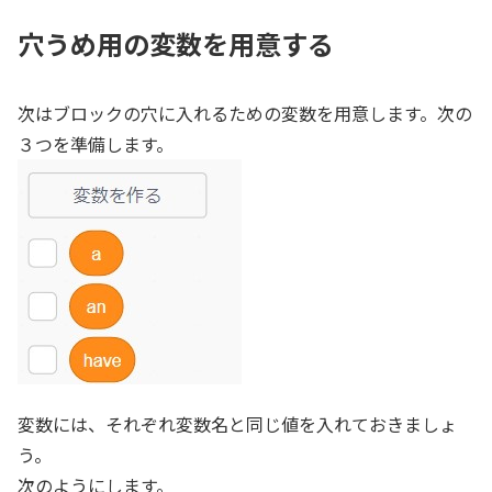
穴うめ用の変数を用意する
次はブロックの穴に入れるための変数を用意します。次の
３つを準備します。
変数には、それぞれ変数名と同じ値を入れておきましょ
う。
次のようにします。