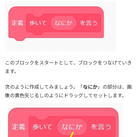
このブロックをスタートとして、ブロックをつなげていき
ます。
次のように作成してみましょう。「
なにか
」の部分は、画
像の黄色矢じるしのようにドラッグしてセットします。