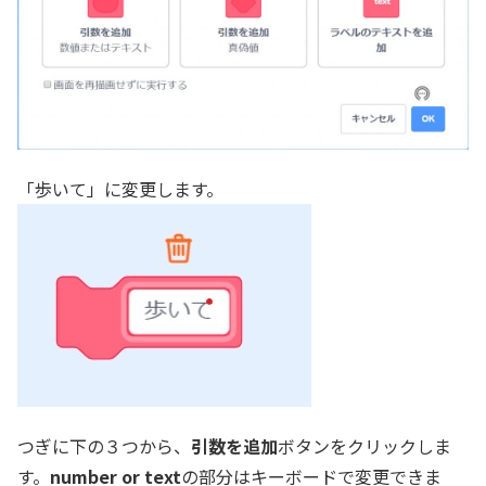
「歩いて」に変更します。
つぎに下の３つから、
引数を追加
ボタンをクリックしま
す。
number or text
の部分はキーボードで変更できま