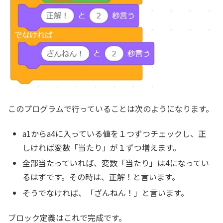
このプログラムで行っていることは次のようになります。
a1からa4に入っている値を１つずつチェックし、正
しければ変数「当たり」が１ずつ増えます。
全部当たっていれば、変数「当たり」は4になってい
るはずです。その時は、正解！と言います。
そうでなければ、「ざんねん！」と言います。
ブロック定義はこれで完成です。