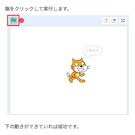
旗をクリックして実行します。
下の動きができていれば成功です。