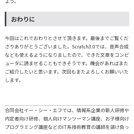
ょう。
おわりに
今回はこれでおわりとさせて頂きます。最後までご覧くだ
さりありがとうございました。Scratch3.0では、音声合成
なども使えるようになりましたので、できた文章をコンピ
ュータに読ませることもできそうです。機会があればまた
ご紹介したいと思います。次回もまたよろしくお願いいた
します。
合同会社イー・シー・エフでは、情報系企業の新人研修や
内定者向け研修、個人向けマンツーマン講座、お子様向け
プログラミング講座などのIT系技術教育の講師を請け負っ