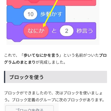
これで、「
歩いてなにかを言う
」という名前がついた
プロ
グラムのまとまり
が完成しました。
ブロックを使う
ブロックができましたので、次はブロックを使いましょ
う。ブロック定義のグループに次のブロックがあります。