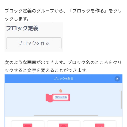
ブロック定義のグループから、「ブロックを作る」をクリ
ックします。
次のような画面が出てきます。ブロック名のところをクリ
ックすると文字を変えることができます。