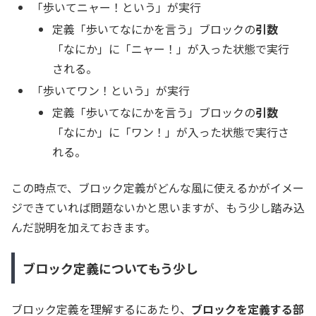
「歩いてニャー！という」が実行
定義「歩いてなにかを言う」ブロックの
引数
「なにか」に「ニャー！」が入った状態で実行
される。
「歩いてワン！という」が実行
定義「歩いてなにかを言う」ブロックの
引数
「なにか」に「ワン！」が入った状態で実行さ
れる。
この時点で、ブロック定義がどんな風に使えるかがイメー
ジできていれば問題ないかと思いますが、もう少し踏み込
んだ説明を加えておきます。
ブロック定義についてもう少し
ブロック定義を理解するにあたり、
ブロックを定義する部