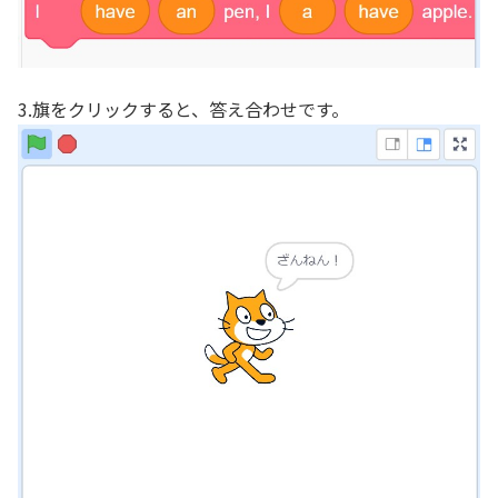
3.旗をクリックすると、答え合わせです。