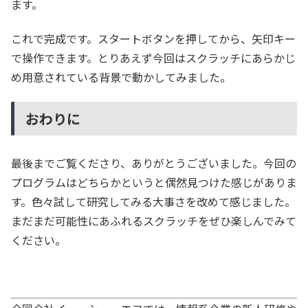
ます。
これで完成です。スタートボタンを押してから、矢印キー
で操作できます。とりあえず今回はスクラッチにあらかじ
め用意されている背景で動かしてみました。
おわりに
最後までご覧くださり、ありがとうございました。今回の
プログラムはどちらかというと偶然見つけた感じがありま
す。色々試して研究してみる大事さを改めて感じました。
まだまだ可能性にあふれるスクラッチをぜひ楽しんでみて
ください。