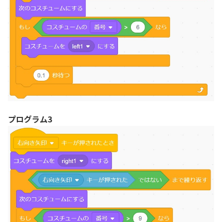
プログラム3