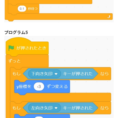
プログラム5