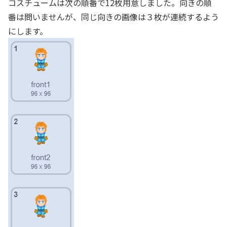
コスチュームは次の順番で12枚用意しました。向きの順
番は問いませんが、同じ向きの画像は３枚が連続するよう
にします。