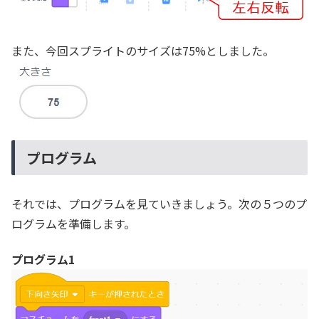
また、今回スプライトのサイズは75%としました。
プログラム
それでは、プログラムを見ていきましょう。次の５つのプ
ログラムを準備します。
プログラム1