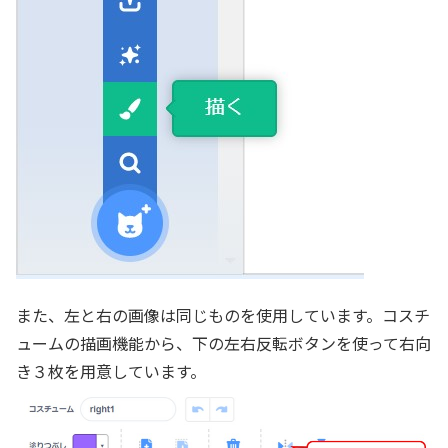
また、左と右の画像は同じものを使用しています。コスチ
ュームの描画機能から、下の左右反転ボタンを使って右向
き３枚を用意しています。