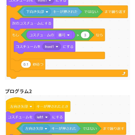
プログラム2