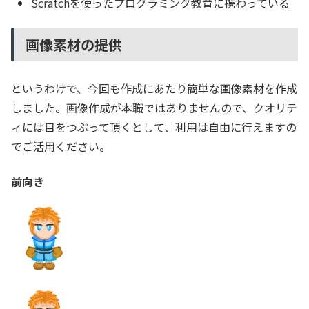
Scratchを使ったプログラミング教育に携わっている
画像素材の提供
というわけで、今回も作成にあたり簡単な画像素材を作成
しました。画像作成が本職ではありませんので、クオリテ
ィには目をつぶって頂くとして、利用は自由に行えますの
でご活用ください。
前向き