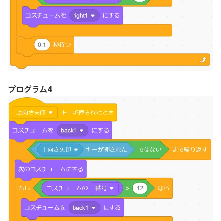
プログラム4