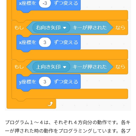
プログラム１～４は、それぞれ４方向分の動作です。各キ
ーが押された時の動作をプログラミングしています。各プ