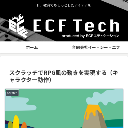
IT、教育でちょっとしたアイデアを
ホーム
合同会社イー・シー・エフ
スクラッチでRPG風の動きを実現する（キ
ャラクター動作）
Scratch