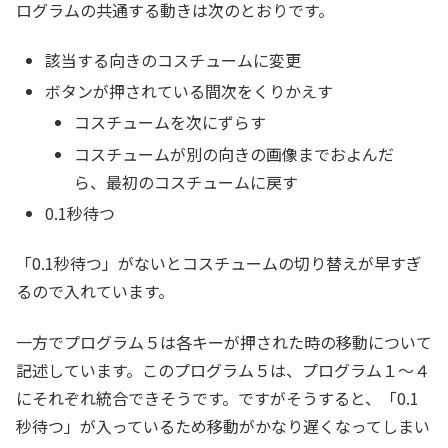
ログラムの共通する動きは次のとおりです。
該当する向きのコスチュームに変更
ボタンが押されている間次をくりかえす
コスチュームを次にずらす
コスチュームが別の向きの画像までおよんだ
ら、最初のコスチュームに戻す
0.1秒待つ
「0.1秒待つ」がないとコスチュームの切り替えが早すぎ
るので入れています。
一方でプログラム５は各キーが押された時の移動について
記述しています。このプログラム５は、プログラム１～４
にそれぞれ統合できそうです。ですがそうすると、「0.1
秒待つ」が入っているため移動がかなり遅くなってしまい