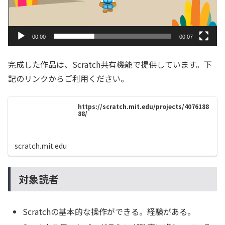
00:00
00:07
完成した作品は、Scratch共有機能で提供しています。下
記のリンクからご利用ください。
https://scratch.mit.edu/projects/4076188
88/
scratch.mit.edu
対象読者
Scratchの基本的な操作ができる。経験がある。