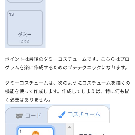
ポイントは最後のダミーコスチュームです。こちらはプロ
グラムを楽に作成するためのプチテクニックになります。
ダミーコスチュームは、次のようにコスチュームを描くの
機能を使って作成します。作成してしまえば、特に何も描
く必要はありません。