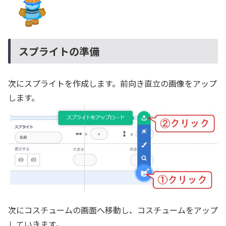
スプライトの準備
次にスプライトを作成します。前向き直立の画像をアップ
します。
次にコスチュームの画面へ移動し、コスチュームをアップ
していきます。