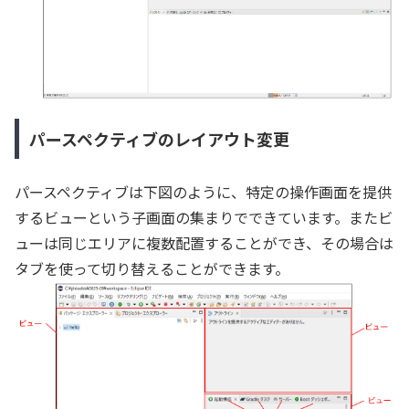
パースペクティブのレイアウト変更
パースペクティブは下図のように、特定の操作画面を提供
するビューという子画面の集まりでできています。またビ
ューは同じエリアに複数配置することができ、その場合は
タブを使って切り替えることができます。