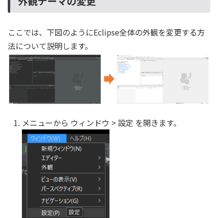
外観テーマの変更
ここでは、下図のようにEclipse全体の外観を変更する方
法について説明します。
メニューから ウィンドウ > 設定 を開きます。