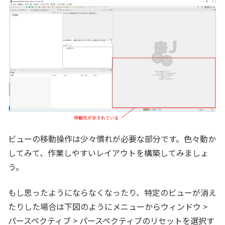
ビューの移動操作は少々慣れが必要な部分です。色々動か
してみて、作業しやすいレイアウトを構築してみましょ
う。
もし思ったようにならなくなったり、特定のビューが消え
たりした場合は下図のようにメニューからウィンドウ >
パースペクティブ > パースペクティブのリセットを選択す