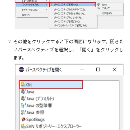
その他をクリックすると下の画面になります。開きた
いパースペクティブを選択し、「開く」をクリックし
ます。