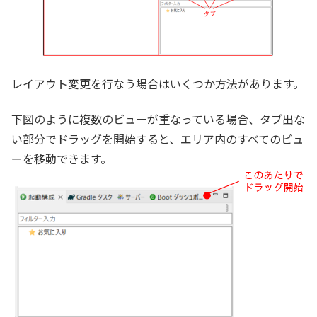
レイアウト変更を行なう場合はいくつか方法があります。
下図のように複数のビューが重なっている場合、タブ出な
い部分でドラッグを開始すると、エリア内のすべてのビュ
ーを移動できます。