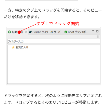
一方、特定のタブ上でドラッグを開始すると、そのビュー
だけを移動できます。
ドラッグを開始すると、次のように移動先エリアが示され
ます。ドロップするとそのエリアにビューが移動します。