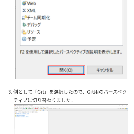
例として「Git」を選択したので、Git用のパースペク
ティブに切り替わりました。