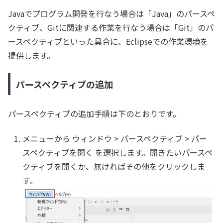
Javaでプログラム開発を行なう場合は「Java」のパースペ
クティブ、Gitに関連する作業を行なう場合は「Git」のパ
ースペクティブといった具合に、Eclipseでの作業環境を
提供します。
パースペクティブの追加
パースペクティブの追加手順は下のとおりです。
メニューから ウィンドウ > パースペクティブ > パー
スペクティブを開く を選択します。開きたいパースペ
クティブを開くか、無ければその他をクリックしま
す。