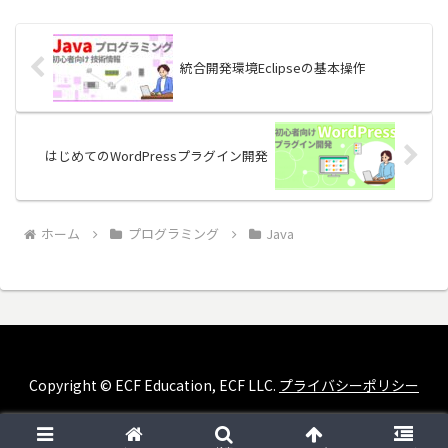
統合開発環境Eclipseの基本操作
はじめてのWordPressプラグイン開発
ホーム
プログラミング
Java
Copyright © ECF Education, ECF LLC.
プライバシーポリシー