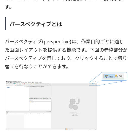
す。
パースペクティブとは
パースペクティブ(perspective)は、作業目的ごとに適し
た画面レイアウトを提供する機能です。下図の赤枠部分が
パースペクティブを示しており、クリックすることで切り
替えを行なうことができます。