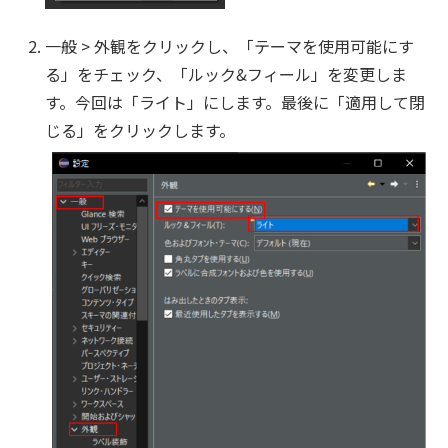
一般 > 外観をクリックし、「テーマを使用可能にす
る」をチェック、「ルック&フィール」を変更しま
す。今回は「ライト」にします。最後に「適用して閉
じる」をクリックします。