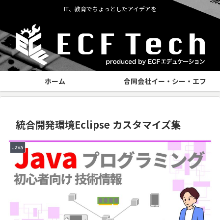
IT、教育でちょっとしたアイデアを
ホーム
合同会社イー・シー・エフ
統合開発環境Eclipse カスタマイズ集
Java