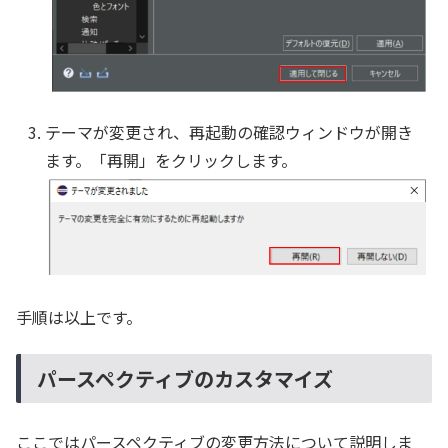
テーマが変更され、再起動の確認ウィンドウが開き
ます。「再開」をクリックします。
手順は以上です。
パースペクティブのカスタマイズ
ここではパースペクティブの変更方法について説明しま