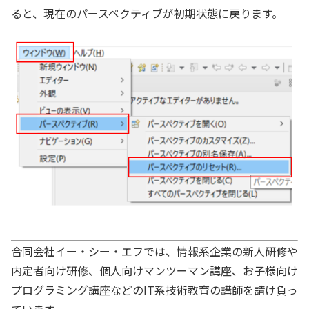
ると、現在のパースペクティブが初期状態に戻ります。
合同会社イー・シー・エフでは、情報系企業の新人研修や
内定者向け研修、個人向けマンツーマン講座、お子様向け
プログラミング講座などのIT系技術教育の講師を請け負っ
ています。