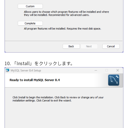
10. 「Install」をクリックします。