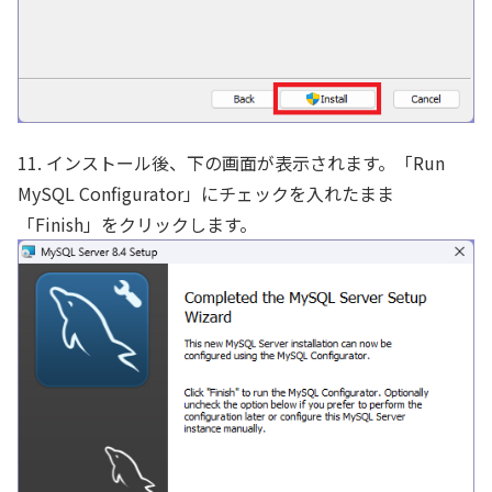
11. インストール後、下の画面が表示されます。「Run
MySQL Configurator」にチェックを入れたまま
「Finish」をクリックします。