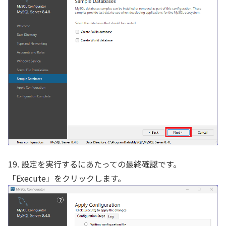
19. 設定を実行するにあたっての最終確認です。
「Execute」をクリックします。