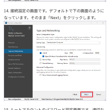
14. 接続設定の画面です。デフォルトで下の画面のように
なっています。そのまま「Next」をクリックします。
15. ルートアカウントのパスワード設定画面です。適切な