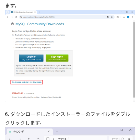
ます。
6. ダウンロードしたインストーラ―のファイルをダブル
クリックします。