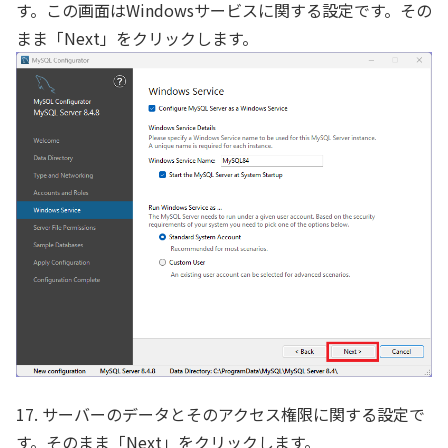
す。この画面はWindowsサービスに関する設定です。その
まま「Next」をクリックします。
17. サーバーのデータとそのアクセス権限に関する設定で
す。そのまま「Next」をクリックします。