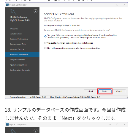
18. サンプルのデータベースの作成画面です。今回は作成
しませんので、そのまま「Next」をクリックします。