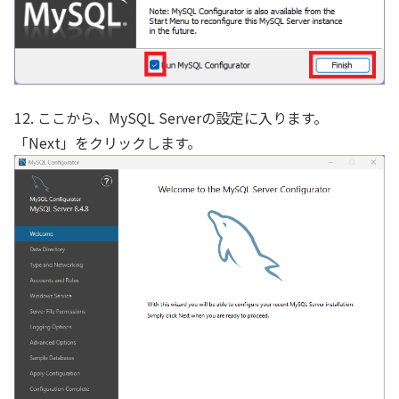
12. ここから、MySQL Serverの設定に入ります。
「Next」をクリックします。