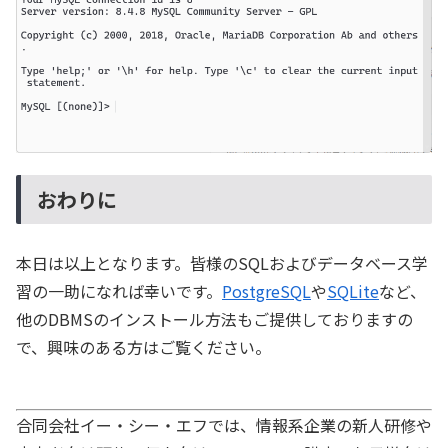
おわりに
本日は以上となります。皆様のSQLおよびデータベース学
習の一助になれば幸いです。
PostgreSQL
や
SQLite
など、
他のDBMSのインストール方法もご提供しておりますの
で、興味のある方はご覧ください。
合同会社イー・シー・エフでは、情報系企業の新人研修や