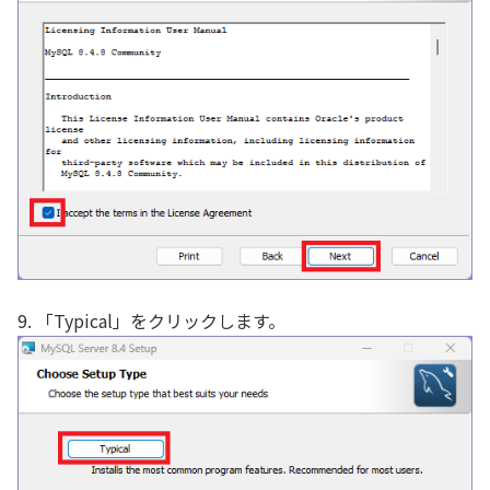
9. 「Typical」をクリックします。