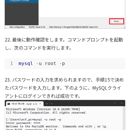
22. 最後に動作確認をします。コマンドプロンプトを起動
し、次のコマンドを実行します。
mysql
 -u root -p
23. パスワードの入力を求められますので、手順15で決め
たパスワードを入力します。下のように、MySQLクライ
アントにログインできれば成功です。