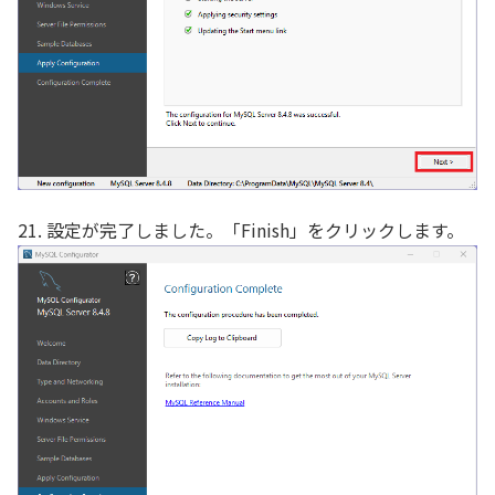
21. 設定が完了しました。「Finish」をクリックします。