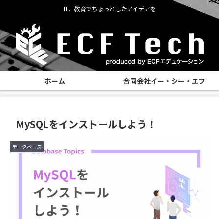
IT、教育でちょっとしたアイデアを
ホーム
合同会社イー・シー・エフ
MySQLをインストールしよう！
データベース