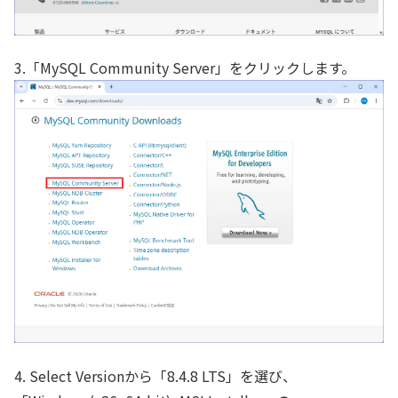
3.「MySQL Community Server」をクリックします。
4. Select Versionから「8.4.8 LTS」を選び、