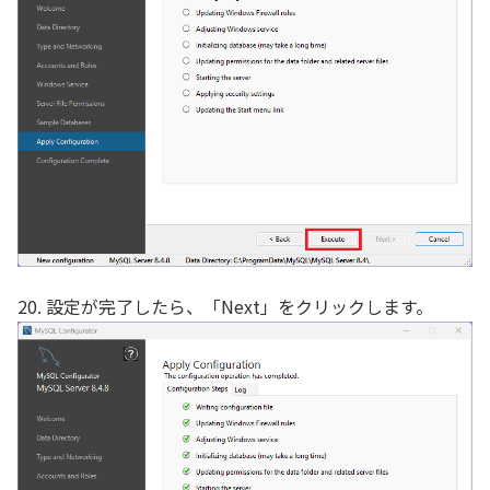
20. 設定が完了したら、「Next」をクリックします。