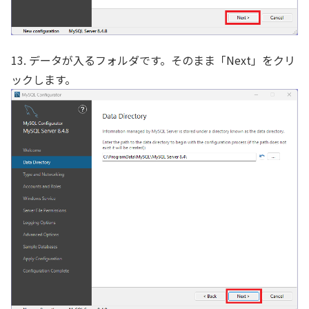
13. データが入るフォルダです。そのまま「Next」をクリ
ックします。