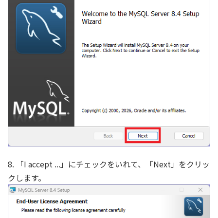
8. 「I accept ...」にチェックをいれて、「Next」をクリッ
クします。