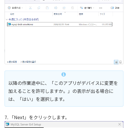
以降の作業途中に、「このアプリがデバイスに変更を
加えることを許可しますか。」の表示が出る場合に
は、「はい」を選択します。
7. 「Next」をクリックします。