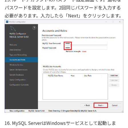
パスワードを設定します。2回同じパスワードを入力する
必要があります。入力したら「Next」をクリックします。
16. MySQL ServerはWindowsサービスとして起動しま