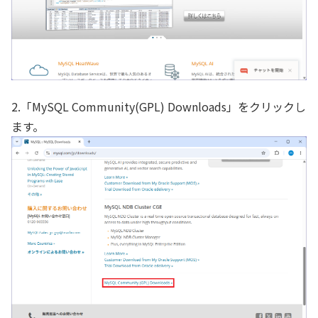
2.「MySQL Community(GPL) Downloads」をクリックし
ます。