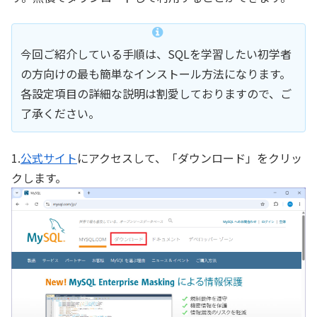
今回ご紹介している手順は、SQLを学習したい初学者
の方向けの最も簡単なインストール方法になります。
各設定項目の詳細な説明は割愛しておりますので、ご
了承ください。
1.
公式サイト
にアクセスして、「ダウンロード」をクリッ
クします。