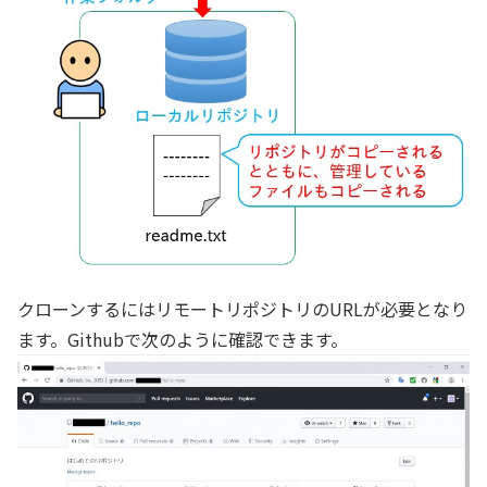
クローンするにはリモートリポジトリのURLが必要となり
ます。Githubで次のように確認できます。