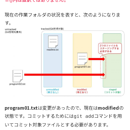
現在の作業フォルダの状況を表すと、次のようになりま
す。
program01.txt
は変更があったので、現在は
modified
の
状態です。コミットするためには
コマンドを用
git add
いてコミット対象ファイルとする必要があります。