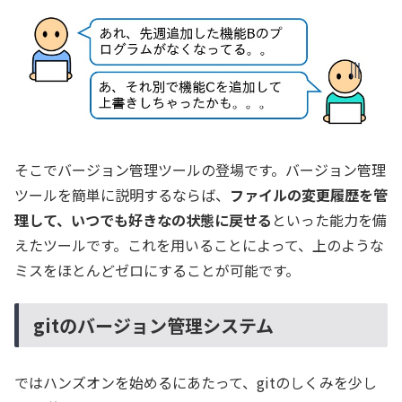
そこでバージョン管理ツールの登場です。バージョン管理
ツールを簡単に説明するならば、
ファイルの変更履歴を管
理して、いつでも好きなの状態に戻せる
といった能力を備
えたツールです。これを用いることによって、上のような
ミスをほとんどゼロにすることが可能です。
gitのバージョン管理システム
ではハンズオンを始めるにあたって、gitのしくみを少し