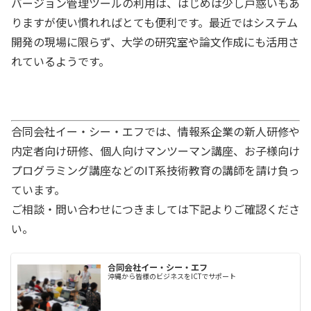
バージョン管理ツールの利用は、はじめは少し戸惑いもあ
りますが使い慣れればとても便利です。最近ではシステム
開発の現場に限らず、大学の研究室や論文作成にも活用さ
れているようです。
合同会社イー・シー・エフでは、情報系企業の新人研修や
内定者向け研修、個人向けマンツーマン講座、お子様向け
プログラミング講座などのIT系技術教育の講師を請け負っ
ています。
ご相談・問い合わせにつきましては下記よりご確認くださ
い。
合同会社イー・シー・エフ
沖縄から皆様のビジネスをICTでサポート