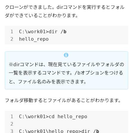
クローンができました。dirコマンドを実行するとフォル
ダができていることがわかります。
C:\work01>dir /
b
hello_repo
※dirコマンドは、現在見ているファイルやフォルダの
一覧を表示するコマンドです。
オプションをつける
/b
と、ファイル名のみを表示できます。
フォルダ移動するとファイルがあることがわかります。
C:\work01>cd hello_repo

C:\work01\hello_repo>dir /
b