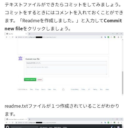
テキストファイルができたらコミットをしてみましょう。
コミットをするときにはコメントを入れておくことができ
ます。「Readmeを作成しました。」と入力して
Commit
new file
をクリックしましょう。
readme.txtファイルが１つ作成されていることがわかり
ます。