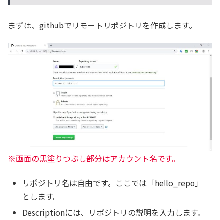
まずは、githubでリモートリポジトリを作成します。
※画面の黒塗りつぶし部分はアカウント名です。
リポジトリ名は自由です。ここでは「hello_repo」
とします。
Descriptionには、リポジトリの説明を入力します。