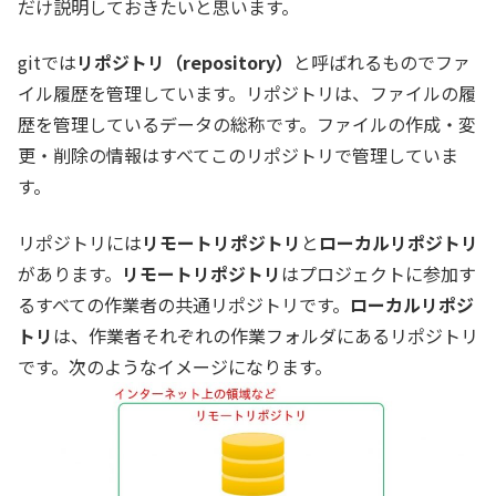
だけ説明しておきたいと思います。
gitでは
リポジトリ（repository）
と呼ばれるものでファ
イル履歴を管理しています。リポジトリは、ファイルの履
歴を管理しているデータの総称です。ファイルの作成・変
更・削除の情報はすべてこのリポジトリで管理していま
す。
リポジトリには
リモートリポジトリ
と
ローカルリポジトリ
があります。
リモートリポジトリ
はプロジェクトに参加す
るすべての作業者の共通リポジトリです。
ローカルリポジ
トリ
は、作業者それぞれの作業フォルダにあるリポジトリ
です。次のようなイメージになります。