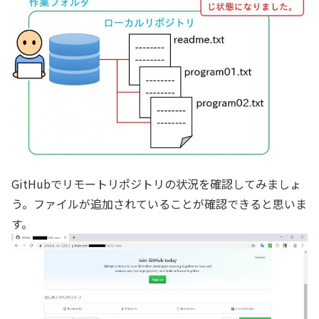
GitHubでリモートリポジトリの状況を確認してみましょ
う。ファイルが追加されていることが確認できると思いま
す。