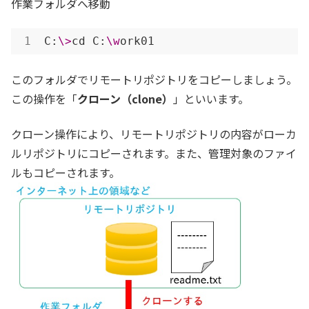
作業フォルダへ移動
C:
\>
cd C:
\w
ork01
このフォルダでリモートリポジトリをコピーしましょう。
この操作を「
クローン（clone）
」といいます。
クローン操作により、リモートリポジトリの内容がローカ
ルリポジトリにコピーされます。また、管理対象のファイ
ルもコピーされます。