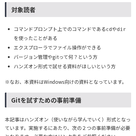
対象読者
コマンドプロンプト上でのコマンドである
や
cd
dir
を使ったことがある
エクスプローラでファイル操作ができる
バージョン管理やgitって何？という方
ハンズオン形式で試せる資料がほしいという方
※なお、本資料はWindows向けの資料となっています。
Gitを試すための事前準備
本記事はハンズオン（使いながら学んでいく）形式となっ
ています。実施するにあたり、次の２つの事前準備が必要