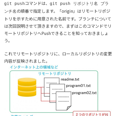
コマンドは、
git push
git push リポジトリ名 ブラ
の順番で指定します。「origin」はリモートリポジ
ンチ名
トリを示すために用意された名前です。ブランチについて
は次回説明させて頂きますので、まずはこのコマンドでリ
モートリポジトリへPushできることを知っておきましょ
う。
これでリモートリポジトリに、ローカルリポジトリの変更
内容が反映されました。