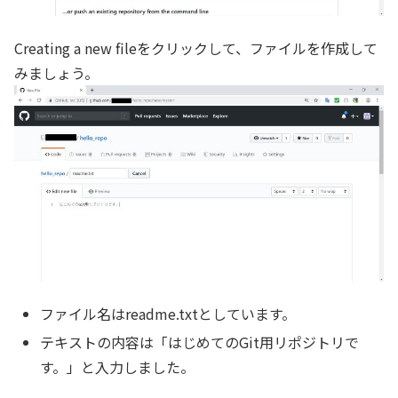
Creating a new fileをクリックして、ファイルを作成して
みましょう。
ファイル名はreadme.txtとしています。
テキストの内容は「はじめてのGit用リポジトリで
す。」と入力しました。