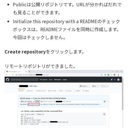
Publicは公開リポジトリです。URLが分かればだれで
も見ることができます。
Initialize this repository with a READMEのチェック
ボックスは、READMEファイルを同時に作成します。
今回はチェックしません。
Create repository
をクリックします。
リモートリポジトリができました。