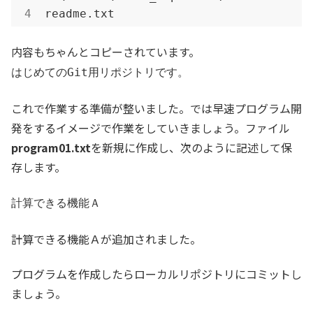
readme
.txt
内容もちゃんとコピーされています。
はじめてのGit用リポジトリです。
これで作業する準備が整いました。では早速プログラム開
発をするイメージで作業をしていきましょう。ファイル
program01.txt
を新規に作成し、次のように記述して保
存します。
計算できる機能Ａ
計算できる機能Ａが追加されました。
プログラムを作成したらローカルリポジトリにコミットし
ましょう。