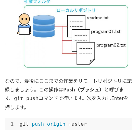
なので、最後にここまでの作業をリモートリポジトリに記
録しましょう。この操作は
Push（プッシュ）
と呼びま
す。
コマンドで行います。次を入力しEnterを
git push
押します。
git 
push
origin
 master