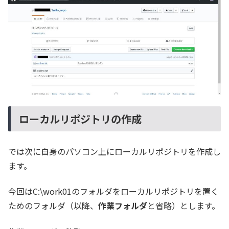
ローカルリポジトリの作成
では次に自身のパソコン上にローカルリポジトリを作成し
ます。
今回はC:\work01のフォルダをローカルリポジトリを置く
ためのフォルダ（以降、
作業フォルダ
と省略）とします。