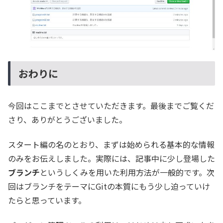
おわりに
今回はここまでとさせていただきます。最後までご覧くだ
さり、ありがとうございました。
スタート編の名のとおり、まずは始められる基本的な情報
のみをお伝えしました。実際には、記事中に少し登場した
ブランチ
というしくみを用いた利用方法が一般的です。次
回はブランチをテーマにGitの本質にもう少し迫っていけ
たらと思っています。