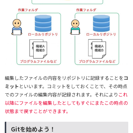
編集したファイルの内容をリポジトリに記録することを
コ
ミット
といいます。コミットをしておくことで、その時点
でのファイルの編集内容が記録されます。それにより
これ
以降にファイルを編集したとしてもすぐにまたこの時点の
状態まで戻すことができます。
Gitを始めよう！