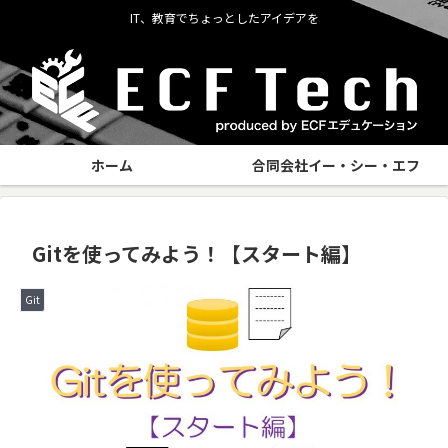
IT、教育でちょっとしたアイデアを
ホーム
合同会社イー・シー・エフ
Gitを使ってみよう！【スタート編】
Git