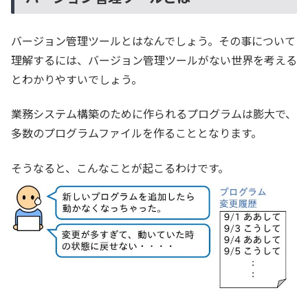
バージョン管理ツールとはなんでしょう。その事について
理解するには、バージョン管理ツールがない世界を考える
とわかりやすいでしょう。
業務システム構築のために作られるプログラムは膨大で、
多数のプログラムファイルを作ることとなります。
そうなると、こんなことが起こるわけです。