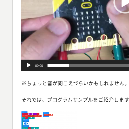
00:00
※ちょっと音が聞こえづらいかもしれません。m( 
それでは、プログラムサンプルをご紹介しま