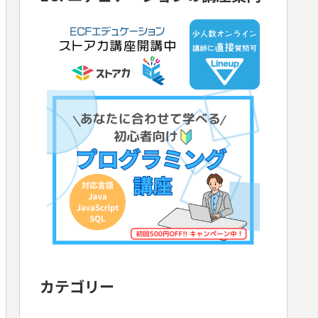
カテゴリー