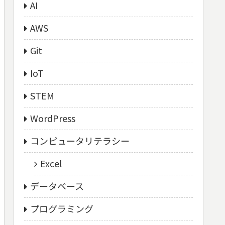
AI
AWS
Git
IoT
STEM
WordPress
コンピュータリテラシー
Excel
データベース
プログラミング