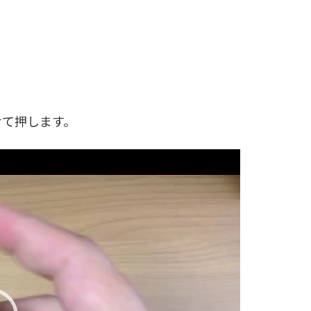
せて押します。