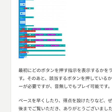
最初にどのボタンを押す指示を表示するかを
す。そのあと、該当するボタンを押している
ーが必要ですが、音無しでもプレイ可能です
ペースを早くしたり、得点を設けたりなど、
後までご覧いただき、ありがとうございまし