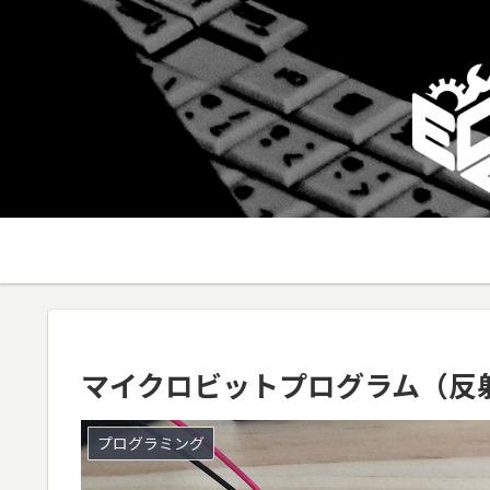
マイクロビットプログラム（反
プログラミング