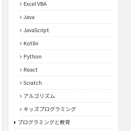
Excel VBA
Java
JavaScript
Kotlin
Python
React
Scratch
アルゴリズム
キッズプログラミング
プログラミングと教育