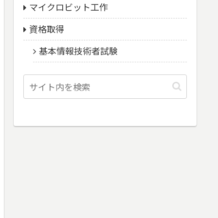
マイクロビット工作
資格取得
基本情報技術者試験