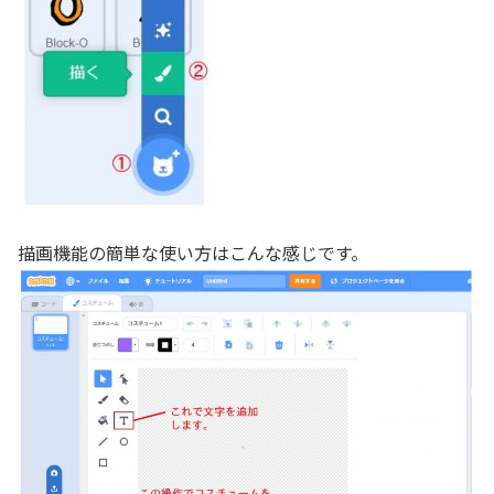
描画機能の簡単な使い方はこんな感じです。