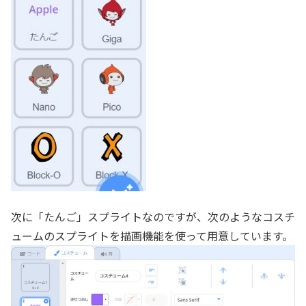
次に「たんご」スプライトなのですが、次のようなコスチ
ュームのスプライトを描画機能を使って用意しています。