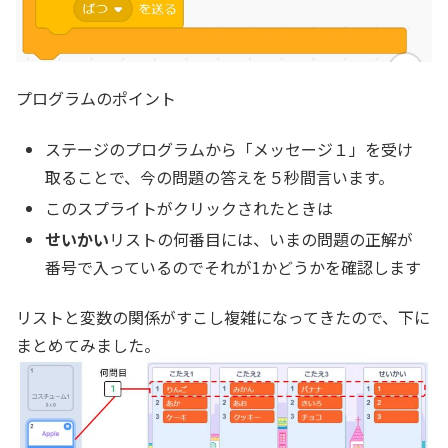
プログラムのポイント
ステージのプログラムから「メッセージ１」を受け
取ることで、今の問題の答えを５秒間言います。
このスプライトがクリックされたときは
せいかい
リストの何番目には、いまの問題の正解が
番号で入っているのでそれが1かどうかを確認します
リストと変数の関係がすこし複雑になってきたので、下に
まとめてみました。