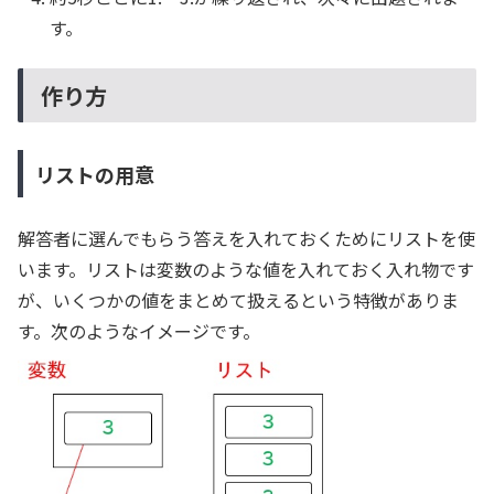
す。
作り方
リストの用意
解答者に選んでもらう答えを入れておくためにリストを使
います。リストは変数のような値を入れておく入れ物です
が、いくつかの値をまとめて扱えるという特徴がありま
す。次のようなイメージです。