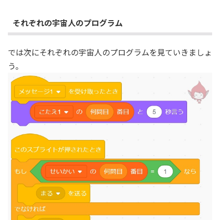
それぞれの宇宙人のプログラム
では次にそれぞれの宇宙人のプログラムを見ていきましょ
う。