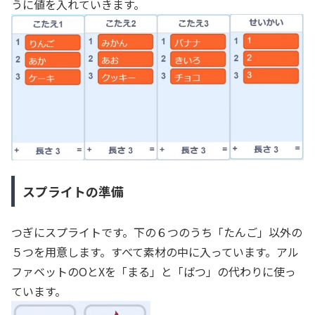
うに値を入れていきます。
スプライトの準備
つぎにスプライトです。下の６つのうち「たんご」以外の
５つを用意します。すべて素材の中に入っています。アル
ファベットのOとXを「まる」と「ばつ」の代わりに使っ
ています。