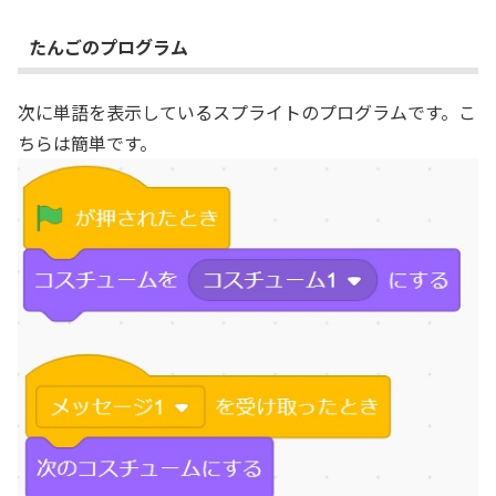
たんごのプログラム
次に単語を表示しているスプライトのプログラムです。こ
ちらは簡単です。