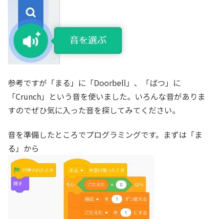
参考ですが「まる」に「Doorbell」、「ばつ」に
「Crunch」という音を使いました。いろんな音がありま
すのでぜひ気に入った音を探してみてください。
音を準備したところでプログラミングです。まずは「ま
る」から