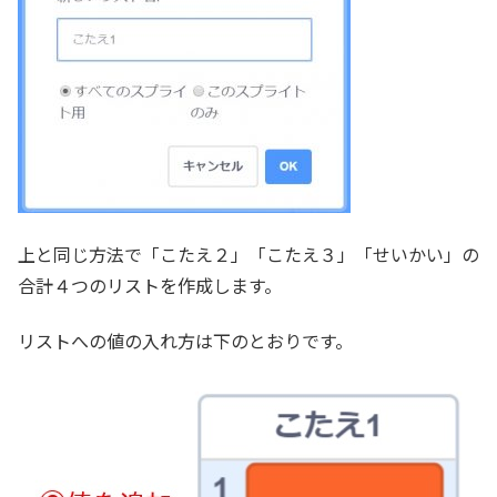
上と同じ方法で「こたえ２」「こたえ３」「せいかい」の
合計４つのリストを作成します。
リストへの値の入れ方は下のとおりです。