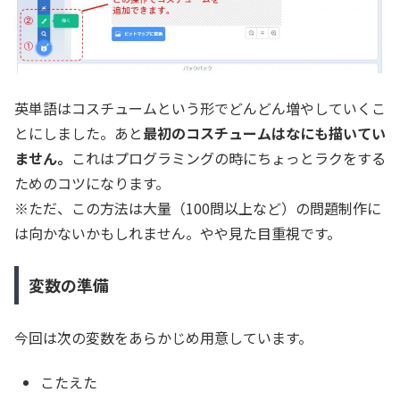
英単語はコスチュームという形でどんどん増やしていくこ
とにしました。あと
最初のコスチュームはなにも描いてい
ません。
これはプログラミングの時にちょっとラクをする
ためのコツになります。
※ただ、この方法は大量（100問以上など）の問題制作に
は向かないかもしれません。やや見た目重視です。
変数の準備
今回は次の変数をあらかじめ用意しています。
こたえた