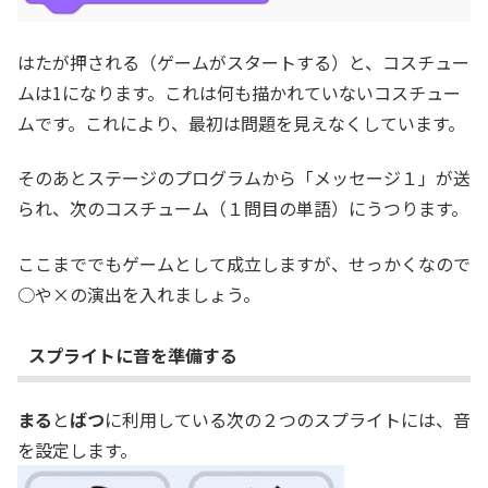
はたが押される（ゲームがスタートする）と、コスチュー
ムは1になります。これは何も描かれていないコスチュー
ムです。これにより、最初は問題を見えなくしています。
そのあとステージのプログラムから「メッセージ１」が送
られ、次のコスチューム（１問目の単語）にうつります。
ここまででもゲームとして成立しますが、せっかくなので
○や×の演出を入れましょう。
スプライトに音を準備する
まる
と
ばつ
に利用している次の２つのスプライトには、音
を設定します。