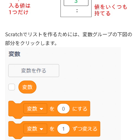
Scratchでリストを作るためには、変数グループの下図の
部分をクリックします。