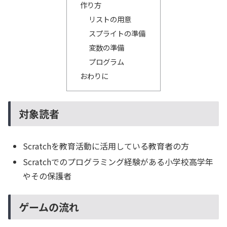
作り方
リストの用意
スプライトの準備
変数の準備
プログラム
おわりに
対象読者
Scratchを教育活動に活用している教育者の方
Scratchでのプログラミング経験がある小学校高学年
やその保護者
ゲームの流れ