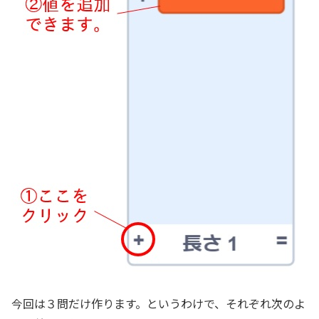
今回は３問だけ作ります。というわけで、それぞれ次のよ