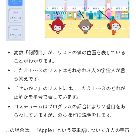
変数「何問目」が、リストの値の位置を表している
ことがわかります。
こたえ１～３のリストはそれぞれ３人の宇宙人が言
う答えです。
「せいかい」のリストには、こたえ１～３のどれが
正解かを番号で表しています。
コスチュームはプログラムの都合により２番目をあ
らわしていますが、のちほどに説明をします。
この場合は、「Apple」という英単語について３人の宇宙