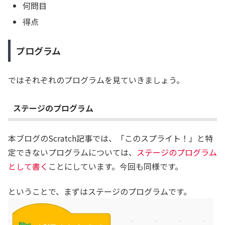
何問目
得点
プログラム
ではそれぞれのプログラムを見ていきましょう。
ステージのプログラム
本ブログのScratch記事では、「このスプライト！」と特
定できないプログラムについては、
ステージのプログラム
として書く
ことにしています。今回も同様です。
ということで、まずはステージのプログラムです。