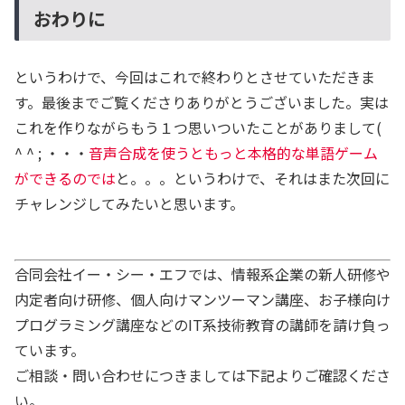
おわりに
というわけで、今回はこれで終わりとさせていただきま
す。最後までご覧くださりありがとうございました。実は
これを作りながらもう１つ思いついたことがありまして(
^ ^ ; ・・・
音声合成を使うともっと本格的な単語ゲーム
ができるのでは
と。。。というわけで、それはまた次回に
チャレンジしてみたいと思います。
合同会社イー・シー・エフでは、情報系企業の新人研修や
内定者向け研修、個人向けマンツーマン講座、お子様向け
プログラミング講座などのIT系技術教育の講師を請け負っ
ています。
ご相談・問い合わせにつきましては下記よりご確認くださ
い。