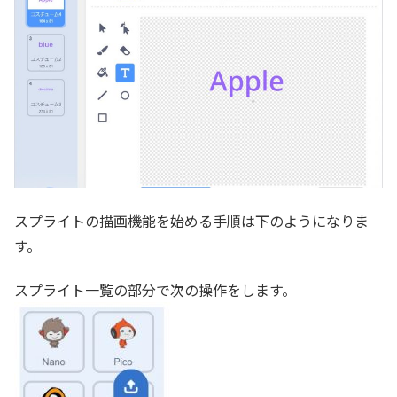
スプライトの描画機能を始める手順は下のようになりま
す。
スプライト一覧の部分で次の操作をします。