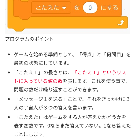
プログラムのポイント
ゲームを始める準備として、「得点」と「何問目」を
最初の状態にしています。
「こたえ１」の長さとは、
「こたえ１」というリス
トに入っている値の数
を表します。これを使う事で、
問題の数だけ繰り返すことができます。
「メッセージ１を送る」ことで、それをきっかけに３
人の宇宙人が３つの答えを言います。
「こたえた」はゲームをする人が答えたかどうかを
表す変数です。0ならまだ答えていない。1なら答えた
ことにします。