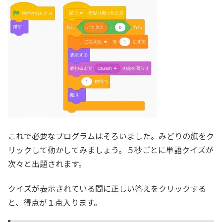
これで必要なプログラムはそろいました。みどりの旗をク
リックして動かしてみましょう。５秒ごとに単語クイズが
次々と出題されます。
クイズが表示されている間に正しい答えをクリックする
と、得点が１点入ります。