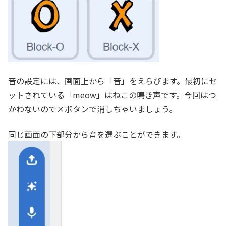
音の設定には、画面上から「音」をえらびます。最初にセ
ットされている「meow」はねこの鳴き声です。今回はつ
かわないので×ボタンで消しちゃいましょう。
同じ画面の下部分から音を選ぶことができます。