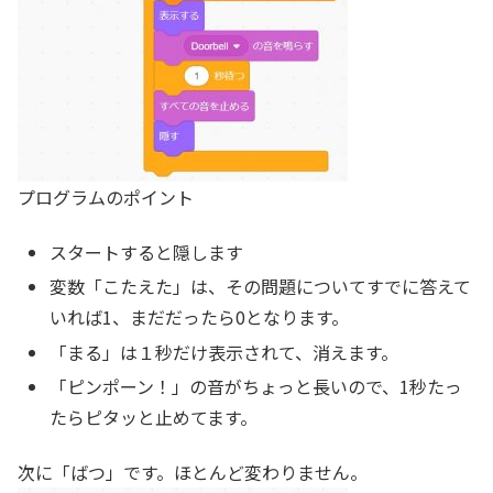
プログラムのポイント
スタートすると隠します
変数「こたえた」は、その問題についてすでに答えて
いれば1、まだだったら0となります。
「まる」は１秒だけ表示されて、消えます。
「ピンポーン！」の音がちょっと長いので、1秒たっ
たらピタッと止めてます。
次に「ばつ」です。ほとんど変わりません。