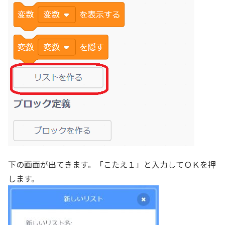
下の画面が出てきます。「こたえ１」と入力してＯＫを押
します。