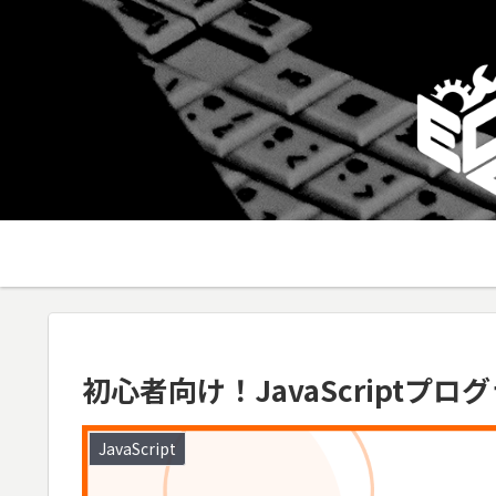
初心者向け！JavaScriptプ
JavaScript