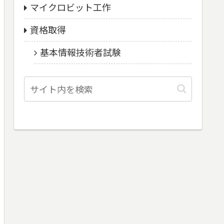
マイクロビット工作
資格取得
基本情報技術者試験