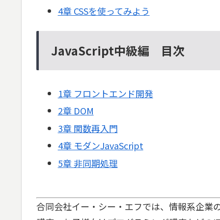
4章 CSSを使ってみよう
JavaScript中級編 目次
1章 フロントエンド開発
2章 DOM
3章 関数再入門
4章 モダンJavaScript
5章 非同期処理
合同会社イー・シー・エフでは、情報系企業