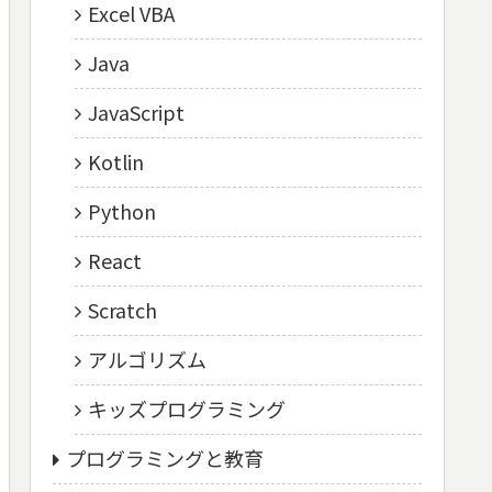
Excel VBA
Java
JavaScript
Kotlin
Python
React
Scratch
アルゴリズム
キッズプログラミング
プログラミングと教育