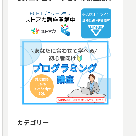
カテゴリー