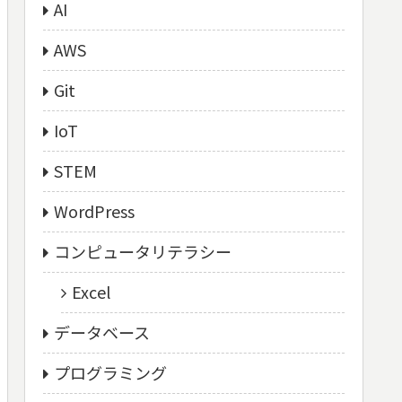
AI
AWS
Git
IoT
STEM
WordPress
コンピュータリテラシー
Excel
データベース
プログラミング