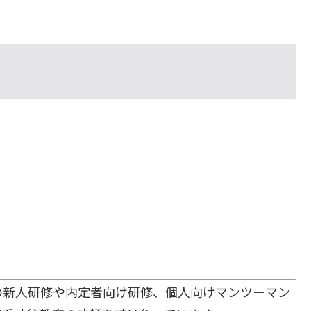
の新人研修や内定者向け研修、個人向けマンツーマン